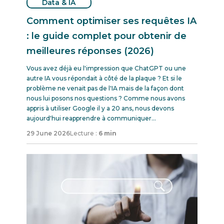
Data & IA
Comment optimiser ses requêtes IA
: le guide complet pour obtenir de
meilleures réponses (2026)
Vous avez déjà eu l'impression que ChatGPT ou une
autre IA vous répondait à côté de la plaque ? Et si le
problème ne venait pas de l'IA mais de la façon dont
nous lui posons nos questions ? Comme nous avons
appris à utiliser Google il y a 20 ans, nous devons
aujourd'hui reapprendre à communiquer...
29 June 2026
Lecture :
6 min