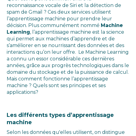
reconnaissance vocale de Siri et la détection de
spam de Gmail ? Ces deux services utilisent
l’apprentissage machine pour prendre leur
décision. Plus communément nommé
Machine
Learning
, l’apprentissage machine est la science
qui permet aux machines d’apprendre et de
s’améliorer en se nourrissant des données et des
interactions qu’on leur offre. Le Machine Learning
a connu un essor considérable ces dernières
années, grâce aux progrès technologiques dans le
domaine du stockage et de la puissance de calcul.
Mais comment fonctionne l’apprentissage
machine ? Quels sont ses principes et ses
applications?
Les différents types d’apprentissage
machine
Selon les données qu'elles utilisent, on distingue