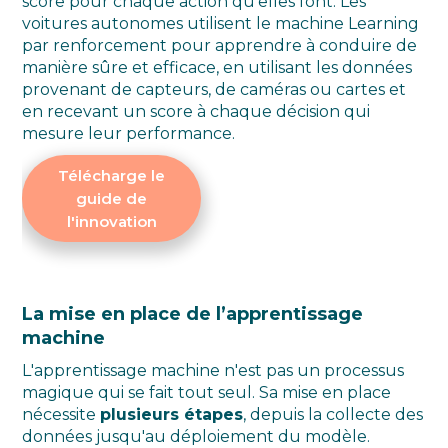
score pour chaque action qu'elles font. Les
voitures autonomes utilisent le machine Learning
par renforcement pour apprendre à conduire de
manière sûre et efficace, en utilisant les données
provenant de capteurs, de caméras ou cartes et
en recevant un score à chaque décision qui
mesure leur performance.
Télécharge le
guide de
l'innovation
La mise en place de l’apprentissage
machine
L'apprentissage machine n'est pas un processus
magique qui se fait tout seul. Sa mise en place
nécessite
plusieurs étapes
, depuis la collecte des
données jusqu'au déploiement du modèle.