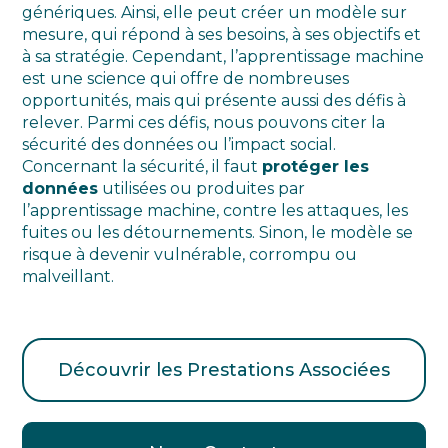
génériques. Ainsi, elle peut créer un modèle sur
mesure, qui répond à ses besoins, à ses objectifs et
à sa stratégie. Cependant, l’apprentissage machine
est une science qui offre de nombreuses
opportunités, mais qui présente aussi des défis à
relever. Parmi ces défis, nous pouvons citer la
sécurité des données ou l’impact social.
Concernant la sécurité, il faut
protéger les
données
utilisées ou produites par
l’apprentissage machine, contre les attaques, les
fuites ou les détournements. Sinon, le modèle se
risque à devenir vulnérable, corrompu ou
malveillant.
Découvrir les Prestations Associées