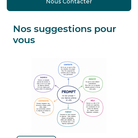
Nous Contacter
Nos suggestions pour
vous