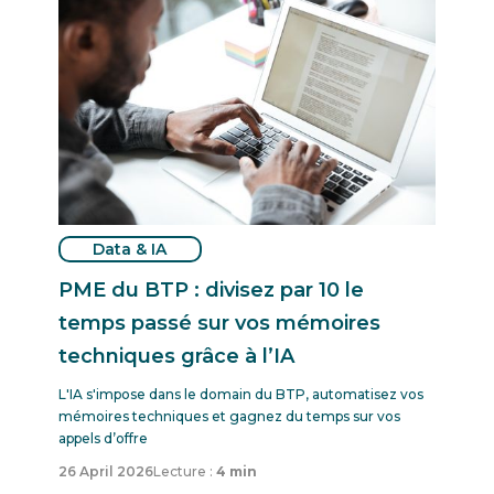
Data & IA
PME du BTP : divisez par 10 le
temps passé sur vos mémoires
techniques grâce à l’IA
L'IA s'impose dans le domain du BTP, automatisez vos
mémoires techniques et gagnez du temps sur vos
appels d’offre
26 April 2026
Lecture :
4 min