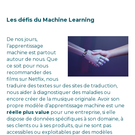
Les défis du Machine Learning
De nos jours,
l’apprentissage
machine est partout
autour de nous. Que
ce soit pour nous
recommander des
films sur Netflix, nous
traduire des textes sur des sites de traduction,
nous aider à diagnostiquer des maladies ou
encore créer de la musique originale. Avoir son
propre modèle d’apprentissage machine est une
réelle
plus value
pour une entreprise, si elle
dispose de données spécifiques à son domaine, à
ses clients ou à ses produits, qui ne sont pas
accessibles ou exploitables par des modèles