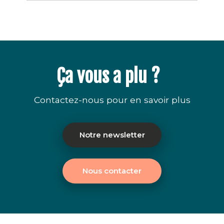
Ça vous a plu ?
Contactez-nous pour en savoir plus
Notre newsletter
Nous contacter