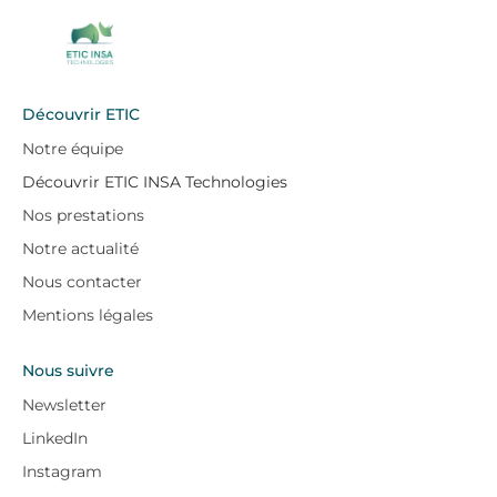
Découvrir ETIC
Notre équipe
Découvrir ETIC INSA Technologies
Nos prestations
Notre actualité
Nous contacter
Mentions légales
Nous suivre
Newsletter
LinkedIn
Instagram