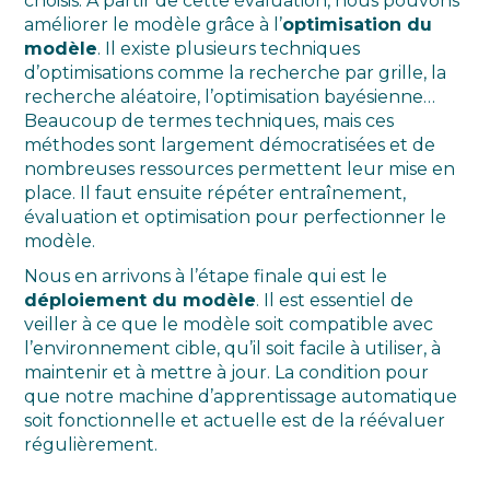
choisis. À partir de cette évaluation, nous pouvons
améliorer le modèle grâce à l’
optimisation du
modèle
. Il existe plusieurs techniques
d’optimisations comme la recherche par grille, la
recherche aléatoire, l’optimisation bayésienne…
Beaucoup de termes techniques, mais ces
méthodes sont largement démocratisées et de
nombreuses ressources permettent leur mise en
place. Il faut ensuite répéter entraînement,
évaluation et optimisation pour perfectionner le
modèle.
Nous en arrivons à l’étape finale qui est le
déploiement du modèle
. Il est essentiel de
veiller à ce que le modèle soit compatible avec
l’environnement cible, qu’il soit facile à utiliser, à
maintenir et à mettre à jour. La condition pour
que notre machine d’apprentissage automatique
soit fonctionnelle et actuelle est de la réévaluer
régulièrement.