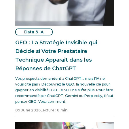
Data & IA
GEO : La Stratégie Invisible qui
Décide si Votre Prestataire
Technique Apparaît dans les
Réponses de ChatGPT
Vos prospects demandent à ChatGPT… mais l’IA ne
vous cite pas ? Découvrez le GEO, la nouvelle clé pour
gagner en visibilité B2B. Le SEO ne suffit plus. Pour être
recommandé par ChatGPT, Gemini ou Perplexity, il faut
penser GEO. Voici comment.
09 June 2026
Lecture :
8 min