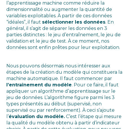
l’apprentissage machine comme réduire la
dimensionnalité ou augmenter la quantité de
variables exploitables. À partir de ces données
“idéales”, il faut
sélectionner les données
. En
général, il s’agit de séparer les données en 3
parties distinctes : le jeu d’entraînement, le jeu de
validation et le jeu de test. À ce moment, nos
données sont enfin prêtes pour leur exploitation.
Nous pouvons désormais nous intéresser aux
étapes de la création du modèle qui constituera la
machine automatique. Il faut commencer par
l’entraînement du modèle
. Pour ce faire, il faut
appliquer un algorithme d’apprentissage sur le
jeu de données. L’algorithme figure parmi les 3
types présentés au début (supervisé, non
supervisé ou par renforcement). À ceci s’ajoute
l’
évaluation du modèle.
C’est l’étape qui mesure
la qualité du modèle obtenu à partir d’indicateur