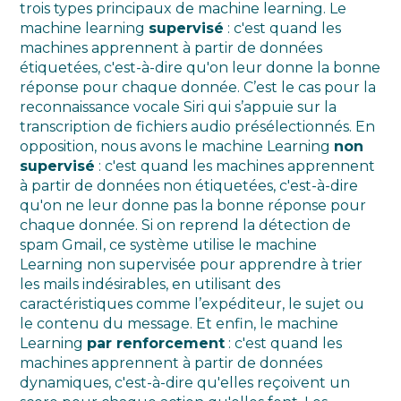
trois types principaux de machine learning. Le
machine learning
supervisé
: c'est quand les
machines apprennent à partir de données
étiquetées, c'est-à-dire qu'on leur donne la bonne
réponse pour chaque donnée. C’est le cas pour la
reconnaissance vocale Siri qui s’appuie sur la
transcription de fichiers audio présélectionnés. En
opposition, nous avons le machine Learning
non
supervisé
: c'est quand les machines apprennent
à partir de données non étiquetées, c'est-à-dire
qu'on ne leur donne pas la bonne réponse pour
chaque donnée. Si on reprend la détection de
spam Gmail, ce système utilise le machine
Learning non supervisée pour apprendre à trier
les mails indésirables, en utilisant des
caractéristiques comme l’expéditeur, le sujet ou
le contenu du message. Et enfin, le machine
Learning
par renforcement
: c'est quand les
machines apprennent à partir de données
dynamiques, c'est-à-dire qu'elles reçoivent un