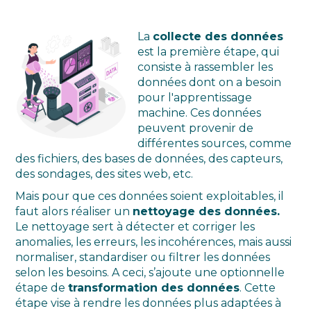
La
collecte des données
est la première étape, qui
consiste à rassembler les
données dont on a besoin
pour l'apprentissage
machine. Ces données
peuvent provenir de
différentes sources, comme
des fichiers, des bases de données, des capteurs,
des sondages, des sites web, etc.
Mais pour que ces données soient exploitables, il
faut alors réaliser un
nettoyage des données.
Le nettoyage sert à détecter et corriger les
anomalies, les erreurs, les incohérences, mais aussi
normaliser, standardiser ou filtrer les données
selon les besoins. A ceci, s’ajoute une optionnelle
étape de
transformation des données
. Cette
étape vise à rendre les données plus adaptées à