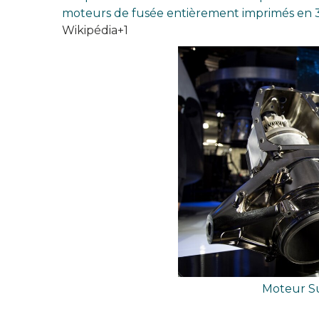
moteurs de fusée entièrement imprimés en 3
Wikipédia+1
Moteur S