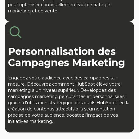
pour optimiser continuellement votre stratégie
marketing et de vente.
Personnalisation des
Campagnes Marketing
Engagez votre audience avec des campagnes sur
mesure. Découvrez comment HubSpot élève votre
marketing à un niveau supérieur. Développez des
campagnes marketing percutantes et personnalisées
grâce à l'utilisation stratégique des outils HubSpot. De la
création de contenus attractifs à la segmentation
précise de votre audience, boostez l'impact de vos
initiatives marketing.