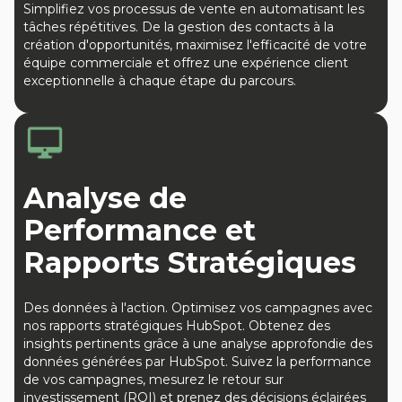
Simplifiez vos processus de vente en automatisant les
tâches répétitives. De la gestion des contacts à la
création d'opportunités, maximisez l'efficacité de votre
équipe commerciale et offrez une expérience client
exceptionnelle à chaque étape du parcours.
Analyse de
Performance et
Rapports Stratégiques
Des données à l'action. Optimisez vos campagnes avec
nos rapports stratégiques HubSpot. Obtenez des
insights pertinents grâce à une analyse approfondie des
données générées par HubSpot. Suivez la performance
de vos campagnes, mesurez le retour sur
investissement (ROI) et prenez des décisions éclairées