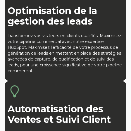
Optimisation de la
gestion des leads
Transformez vos visiteurs en clients qualifiés. Maximisez
votre pipeline commercial avec notre expertise
HubSpot. Maximisez l'efficacité de votre processus de
génération de leads en mettant en place des stratégies
avancées de capture, de qualification et de suivi des
leads, pour une croissance significative de votre pipeline
commercial.
Automatisation des
Ventes et Suivi Client