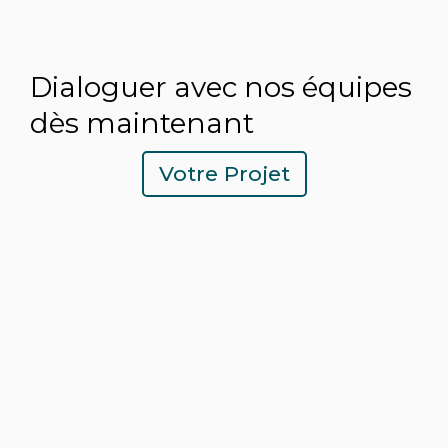
Dialoguer avec nos équipes
dès maintenant
Votre Projet
LES AVANTAGES DE CET
ACCOMPAGNEMENT SUR-
MESURE