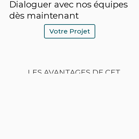
Dialoguer avec nos équipes
dès maintenant
Votre Projet
LES AVANTAGES DE CET
ACCOMPAGNEMENT SUR-
MESURE