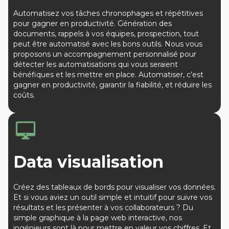
Automatisez vos tâches chronophages et répétitives
pour gagner en productivité. Génération des
documents, rappels à vos équipes, prospection, tout
peut être automatisé avec les bons outils. Nous vous
proposons un accompagnement personnalisé pour
détecter les automatisations qui vous seraient
bénéfiques et les mettre en place. Automatiser, c’est
gagner en productivité, garantir la fiabilité, et réduire les
coûts.
Data visualisation
Créez des tableaux de bords pour visualiser vos données.
Et si vous aviez un outil simple et intuitif pour suivre vos
résultats et les présenter à vos collaborateurs ? Du
simple graphique à la page web interactive, nos
ingénieurs sont là pour mettre en valeur vos chiffres. Et