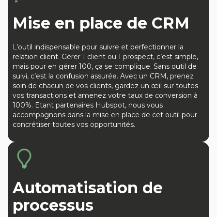
Mise en place de CRM
L’outil indispensable pour suivre et perfectionner la
relation client. Gérer 1 client ou 1 prospect, c’est simple,
mais pour en gérer 100, ça se complique. Sans outil de
suivi, c’est la confusion assurée. Avec un CRM, prenez
soin de chacun de vos clients, gardez un œil sur toutes
vos transactions et amenez votre taux de conversion à
100%. Etant partenaires Hubspot, nous vous
accompagnons dans la mise en place de cet outil pour
concrétiser toutes vos opportunités.
Automatisation de
processus