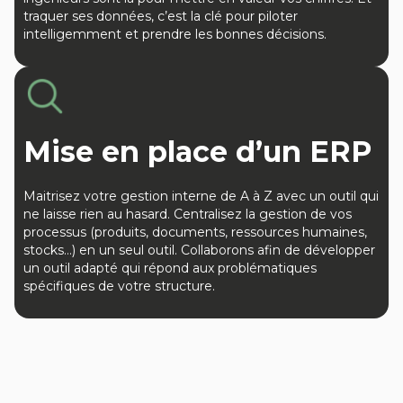
traquer ses données, c’est la clé pour piloter
intelligemment et prendre les bonnes décisions.
Mise en place d’un ERP
Maitrisez votre gestion interne de A à Z avec un outil qui
ne laisse rien au hasard. Centralisez la gestion de vos
processus (produits, documents, ressources humaines,
stocks…) en un seul outil. Collaborons afin de développer
un outil adapté qui répond aux problématiques
spécifiques de votre structure.