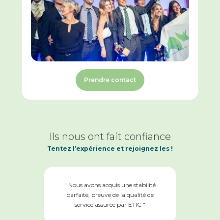
Prendre contact
Ils nous ont fait confiance
Tentez l’expérience et rejoignez les !
" Nous avons acquis une stabilité
parfaite, preuve de la qualité de
service assurée par ETIC "