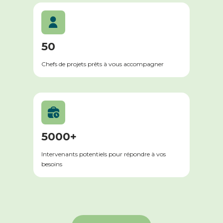
50
Chefs de projets prêts à vous accompagner
5000+
Intervenants potentiels pour répondre à vos
besoins