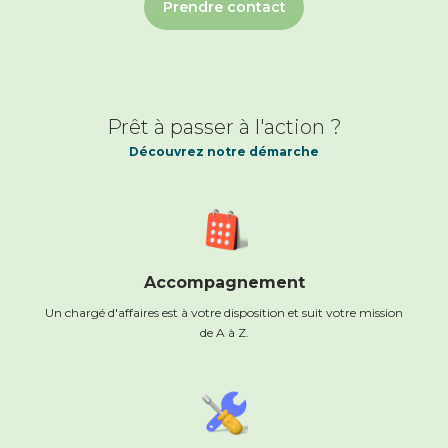
Prendre contact
Prêt à passer à l'action ?
Découvrez notre démarche
Accompagnement
Un chargé d'affaires est à votre disposition et suit votre mission
de A à Z.