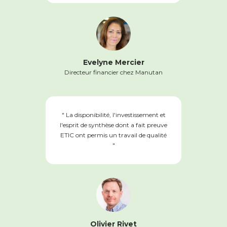
Evelyne Mercier
Directeur financier chez Manutan
" La disponibilité, l'investissement et
l'esprit de synthèse dont a fait preuve
ETIC ont permis un travail de qualité
"
Olivier Rivet