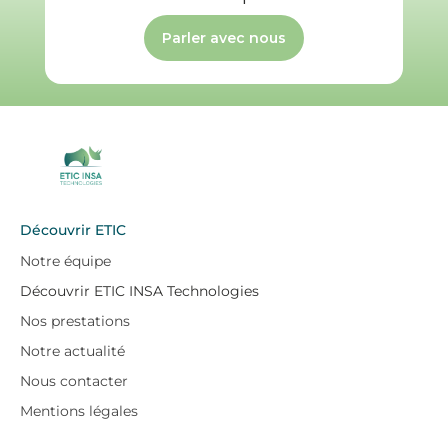
Parler avec nous
Découvrir ETIC
Notre équipe
Découvrir ETIC INSA Technologies
Nos prestations
Notre actualité
Nous contacter
Mentions légales