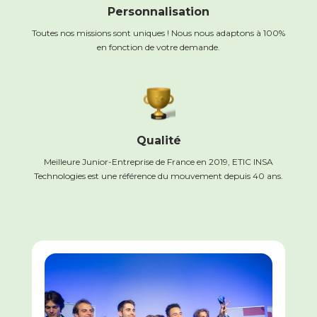
Personnalisation
Toutes nos missions sont uniques ! Nous nous adaptons à 100%
en fonction de votre demande.
Qualité
Meilleure Junior-Entreprise de France en 2019, ETIC INSA
Technologies est une référence du mouvement depuis 40 ans.