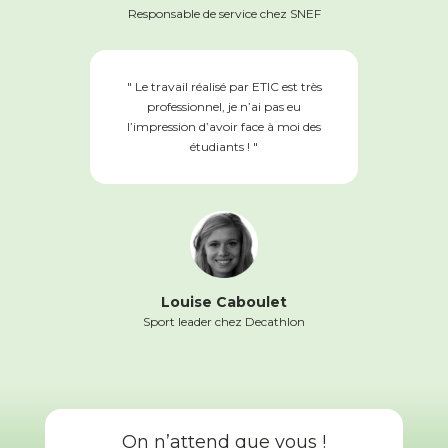
Responsable de service chez SNEF
" Le travail réalisé par ETIC est très
professionnel, je n’ai pas eu
l’impression d’avoir face à moi des
étudiants ! "
Louise Caboulet
Sport leader chez Decathlon
On n’attend que vous !