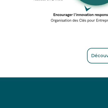
Découvr