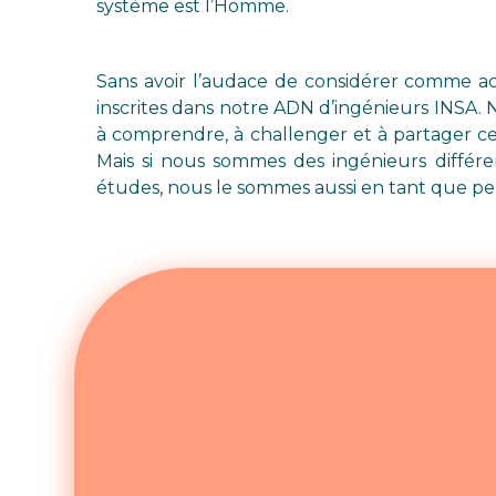
système est l’Homme.
Sans avoir l’audace de considérer comme ac
inscrites dans notre ADN d’ingénieurs INSA. 
à comprendre, à challenger et à partager ce
Mais si nous sommes des ingénieurs diffé
études, nous le sommes aussi en tant que per