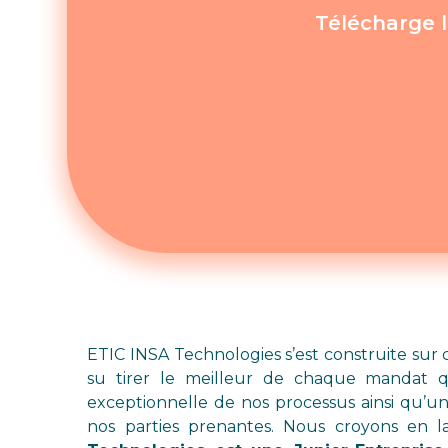
Télécharge l
ETIC INSA Technologies s’est construite sur 
su tirer le meilleur de chaque mandat qu
exceptionnelle de nos processus ainsi qu’un
nos parties prenantes. Nous croyons en 