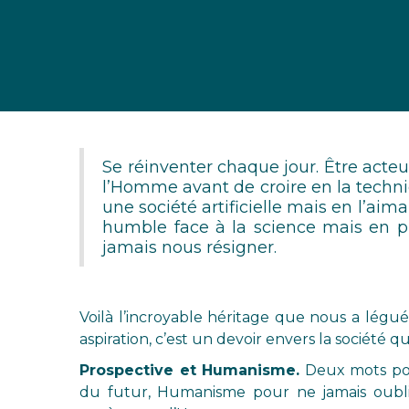
Se réinventer chaque jour. Être acteu
l’Homme avant de croire en la techn
une société artificielle mais en l’ai
humble face à la science mais en p
jamais nous résigner.
Voilà l’incroyable héritage que nous a légué
aspiration, c’est un devoir envers la société qu
Prospective et Humanisme.
Deux mots pou
du futur, Humanisme pour ne jamais oubli