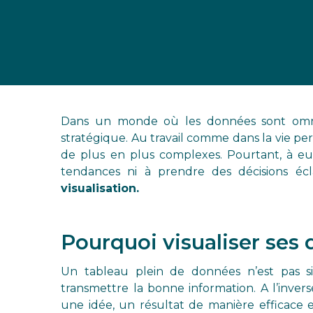
Dans un monde où les données sont omnip
stratégique. Au travail comme dans la vie p
de plus en plus complexes. Pourtant, à eux
tendances ni à prendre des décisions éclai
visualisation.
Pourquoi visualiser ses
Un tableau plein de données n’est pas si
transmettre la bonne information. A l’inver
une idée, un résultat de manière efficace