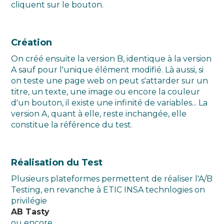
cliquent sur le bouton.
Création
On créé ensuite la version B, identique à la version
A sauf pour l'unique élément modifié. Là aussi, si
on teste une page web on peut s'attarder sur un
titre, un texte, une image ou encore la couleur
d'un bouton, il existe une infinité de variables... La
version A, quant à elle, reste inchangée, elle
constitue la référence du test.
Réalisation du Test
Plusieurs plateformes permettent de réaliser l'A/B
Testing, en revanche à ETIC INSA technlogies on
privilégie
AB Tasty
ou encore