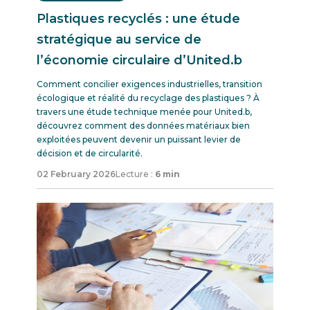
Plastiques recyclés : une étude
stratégique au service de
l’économie circulaire d’United.b
Comment concilier exigences industrielles, transition
écologique et réalité du recyclage des plastiques ? À
travers une étude technique menée pour United.b,
découvrez comment des données matériaux bien
exploitées peuvent devenir un puissant levier de
décision et de circularité.
02 February 2026
Lecture :
6 min