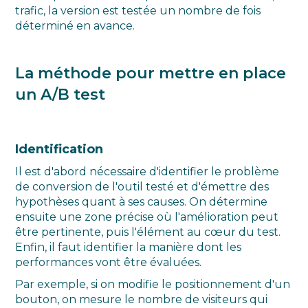
trafic, la version est testée un nombre de fois
déterminé en avance.
La méthode pour mettre en place
un A/B test
Identification
Il est d'abord nécessaire d'identifier le problème
de conversion de l'outil testé et d'émettre des
hypothèses quant à ses causes. On détermine
ensuite une zone précise où l'amélioration peut
être pertinente, puis l'élément au cœur du test.
Enfin, il faut identifier la manière dont les
performances vont être évaluées.
Par exemple, si on modifie le positionnement d'un
bouton, on mesure le nombre de visiteurs qui