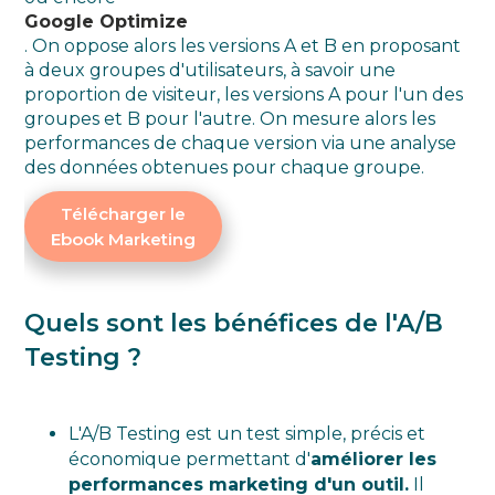
Google Optimize
. On oppose alors les versions A et B en proposant
à deux groupes d'utilisateurs, à savoir une
proportion de visiteur, les versions A pour l'un des
groupes et B pour l'autre. On mesure alors les
performances de chaque version via une analyse
des données obtenues pour chaque groupe.
Télécharger le
Ebook Marketing
Quels sont les bénéfices de l'A/B
Testing ?
L'A/B Testing est un test simple, précis et
économique permettant d'
améliorer les
performances marketing d'un outil.
Il