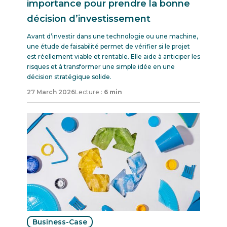
importance pour prendre la bonne
décision d’investissement
Avant d’investir dans une technologie ou une machine,
une étude de faisabilité permet de vérifier si le projet
est réellement viable et rentable. Elle aide à anticiper les
risques et à transformer une simple idée en une
décision stratégique solide.
27 March 2026
Lecture :
6 min
Business-Case