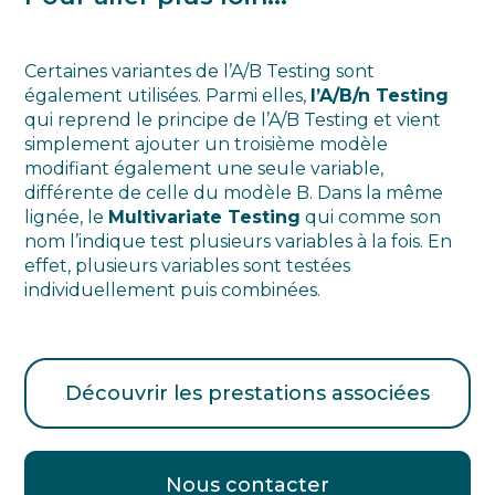
Certaines variantes de l’A/B Testing sont
également utilisées. Parmi elles,
l’A/B/n Testing
qui reprend le principe de l’A/B Testing et vient
simplement ajouter un troisième modèle
modifiant également une seule variable,
différente de celle du modèle B. Dans la même
lignée, le
Multivariate Testing
qui comme son
nom l’indique test plusieurs variables à la fois. En
effet, plusieurs variables sont testées
individuellement puis combinées.
Découvrir les prestations associées
Nous contacter