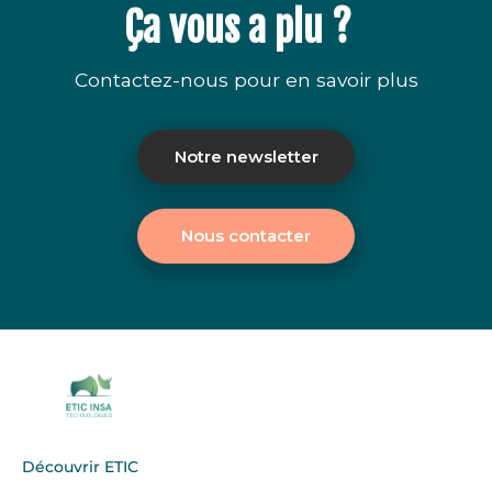
Ça vous a plu ?
Contactez-nous pour en savoir plus
Notre newsletter
Nous contacter
Découvrir ETIC