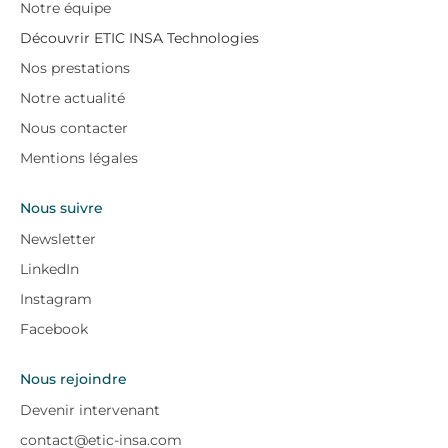
Notre équipe
Découvrir ETIC INSA Technologies
Nos prestations
Notre actualité
Nous contacter
Mentions légales
Nous suivre
Newsletter
LinkedIn
Instagram
Facebook
Nous rejoindre
Devenir intervenant
contact@etic-insa.com