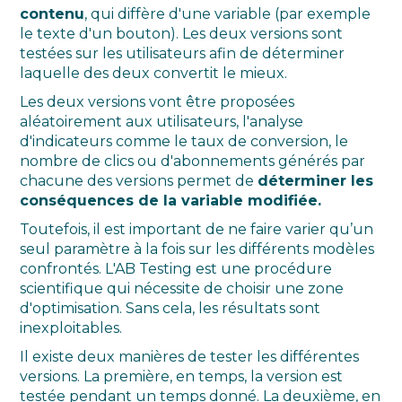
contenu
, qui diffère d'une variable (par exemple
le texte d'un bouton). Les deux versions sont
testées sur les utilisateurs afin de déterminer
laquelle des deux convertit le mieux.
Les deux versions vont être proposées
aléatoirement aux utilisateurs, l'analyse
d'indicateurs comme le taux de conversion, le
nombre de clics ou d'abonnements générés par
chacune des versions permet de
déterminer les
conséquences de la variable modifiée.
Toutefois, il est important de ne faire varier qu’un
seul paramètre à la fois sur les différents modèles
confrontés. L'AB Testing est une procédure
scientifique qui nécessite de choisir une zone
d'optimisation. Sans cela, les résultats sont
inexploitables.
Il existe deux manières de tester les différentes
versions. La première, en temps, la version est
testée pendant un temps donné. La deuxième, en