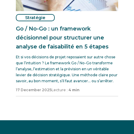
Stratégie
Go / No-Go : un framework
décisionnel pour structurer une
analyse de faisabilité en 5 étapes
Et si vos décisions de projet reposaient sur autre chose
que l’intuition ? Le framework Go / No-Go transforme
l’analyse, l’estimation et la prévision en un véritable
levier de décision stratégique. Une méthode claire pour
savoir, au bon moment, s’il faut avancer… ou s’arrêter.
17 December 2025
Lecture :
4 min