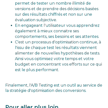
permet de tester un nombre illimité de
versions et de prendre des décisions basées
sur des résultats chiffrés et non sur une
évaluation subjective.
En engageant l'utilisateur vous apprendrez
également à mieux connaitre ses
comportements, ses besoins et ses attentes.
C'est un processus d'optimisation continue, à
l'issu de chaque test les résultats viennent
alimenter de nouvelles hypothèses de tests.
Ainsi vous optimisez votre temps et votre
budget en concentrant vos efforts sur ce qui
est le plus performant.
Finalement, l'A/B Testing est un outil au service de
la stratégie d'optimisation des conversions.
Pour aller plus loin...