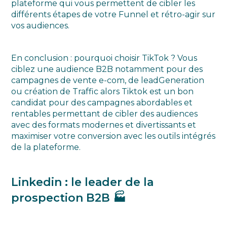
plateforme qui vous permettent de cibler les
différents étapes de votre Funnel et rétro-agir sur
vos audiences.
En conclusion : pourquoi choisir TikTok ? Vous
ciblez une audience B2B notamment pour des
campagnes de vente e-com, de leadGeneration
ou création de Traffic alors Tiktok est un bon
candidat pour des campagnes abordables et
rentables permettant de cibler des audiences
avec des formats modernes et divertissants et
maximiser votre conversion avec les outils intégrés
de la plateforme.
Linkedin : le leader de la
prospection B2B 🏭