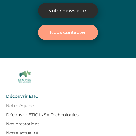
Notre newsletter
Nous contacter
Découvrir ETIC
Notre équipe
Découvrir ETIC INSA Technologies
Nos prestations
Notre actualité