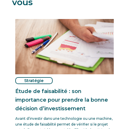
vous
Stratégie
Étude de faisabilité : son
importance pour prendre la bonne
décision d’investissement
Avant d’investir dans une technologie ou une machine,
une étude de faisabilité permet de vérifier si le projet