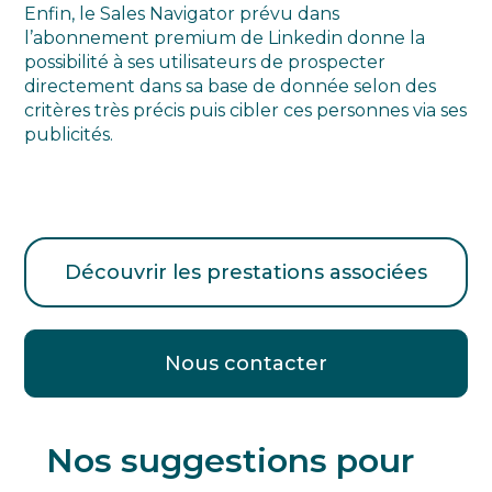
Enfin, le Sales Navigator prévu dans
l’abonnement premium de Linkedin donne la
possibilité à ses utilisateurs de prospecter
directement dans sa base de donnée selon des
critères très précis puis cibler ces personnes via ses
publicités.
Découvrir les prestations associées
Nous contacter
Nos suggestions pour