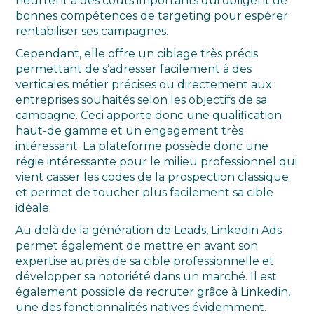
heurtent à des coûts importants qui obligent de
bonnes compétences de targeting pour espérer
rentabiliser ses campagnes.
Cependant, elle offre un ciblage très précis
permettant de s’adresser facilement à des
verticales métier précises ou directement aux
entreprises souhaités selon les objectifs de sa
campagne. Ceci apporte donc une qualification
haut-de gamme et un engagement très
intéressant. La plateforme possède donc une
régie intéressante pour le milieu professionnel qui
vient casser les codes de la prospection classique
et permet de toucher plus facilement sa cible
idéale.
Au delà de la génération de Leads, Linkedin Ads
permet également de mettre en avant son
expertise auprès de sa cible professionnelle et
développer sa notoriété dans un marché. Il est
également possible de recruter grâce à Linkedin,
une des fonctionnalités natives évidemment.