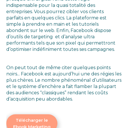
indispensable pour la quasi totalité des
entreprises. Vous pourrez cibler vos clients
parfaits en quelques clics. La plateforme est
simple à prendre en main et les tutoriels
abondent sur le web. Enfin, Facebook dispose
d’outils de targeting et d’analyse ultra
performants tels que son pixel qui permettront
d’optimiser indéfiniment toutes ses campagnes.
On peut tout de même citer quelques points
noirs... Facebook est aujourd’hui une des régies les
plus chères. Le nombre phénoménal d’utilisateurs
et le système d’enchère a fait flamber la plupart
des audiences “classiques” rendant les coûts
d’acquisition peu abordables.
Télécharger le
Ebook Marketing