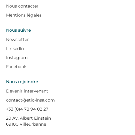
Nous contacter
Mentions légales
Nous suivre
Newsletter
LinkedIn
Instagram
Facebook
Nous rejoindre
Devenir intervenant
contact@etic-insa.com
+33 (0)4 78 94 02 27
20 Av. Albert Einstein
69100 Villeurbanne