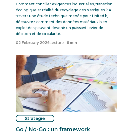
Comment concilier exigences industrielles, transition
écologique et réalité du recyclage des plastiques ? À
travers une étude technique menée pour United.b,
découvrez comment des données matériaux bien
exploitées peuvent devenir un puissant levier de
décision et de circularité.
02 February 2026
Lecture :
6 min
Stratégie
Go / No-Go : un framework