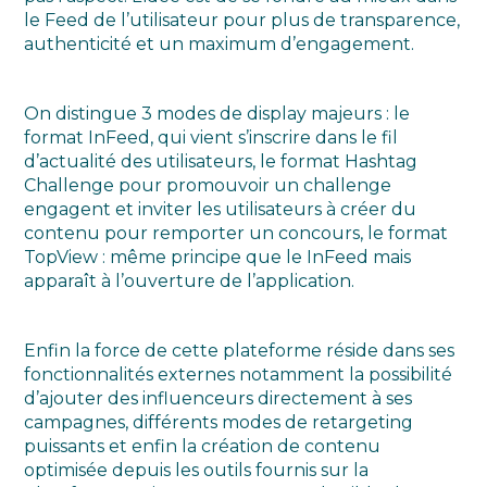
le Feed de l’utilisateur pour plus de transparence,
authenticité et un maximum d’engagement.
On distingue 3 modes de display majeurs : le
format InFeed, qui vient s’inscrire dans le fil
d’actualité des utilisateurs, le format Hashtag
Challenge pour promouvoir un challenge
engagent et inviter les utilisateurs à créer du
contenu pour remporter un concours, le format
TopView : même principe que le InFeed mais
apparaît à l’ouverture de l’application.
Enfin la force de cette plateforme réside dans ses
fonctionnalités externes notamment la possibilité
d’ajouter des influenceurs directement à ses
campagnes, différents modes de retargeting
puissants et enfin la création de contenu
optimisée depuis les outils fournis sur la