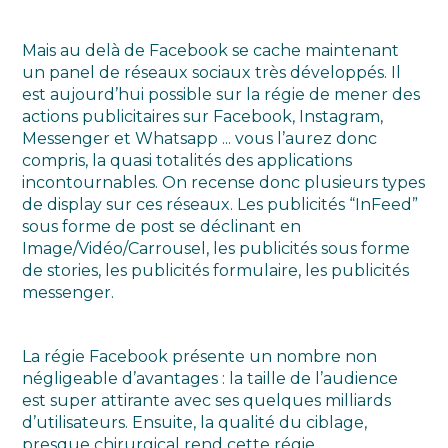
Mais au delà de Facebook se cache maintenant
un panel de réseaux sociaux très développés. Il
est aujourd’hui possible sur la régie de mener des
actions publicitaires sur Facebook, Instagram,
Messenger et Whatsapp ... vous l’aurez donc
compris, la quasi totalités des applications
incontournables. On recense donc plusieurs types
de display sur ces réseaux. Les publicités “InFeed”
sous forme de post se déclinant en
Image/Vidéo/Carrousel, les publicités sous forme
de stories, les publicités formulaire, les publicités
messenger.
La régie Facebook présente un nombre non
négligeable d’avantages : la taille de l’audience
est super attirante avec ses quelques milliards
d’utilisateurs. Ensuite, la qualité du ciblage,
presque chirurgical rend cette régie