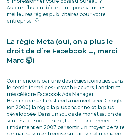
d’impressionner votre boss au bureau ?
Aujourd’hui on décortique pour vous les
meilleures régies publicitaires pour votre
entreprise ! 👇
La régie Meta (oui, on a plus le
droit de dire Facebook ..., merci
Marc 🤯)
Commençons par une des régies iconiques dans
le cercle fermé des Growth Hackers, l’ancien et
très célèbre Facebook Ads Manager.
Historiquement c’est certainement avec Google
(en 2000) la régie la plus ancienne et la plus
développée. Dans un soucis de monétisation de
son réseau social phare, Facebook commence
timidement en 2007 par sortir un moyen de faire
connaître son entreprise sur un social media en