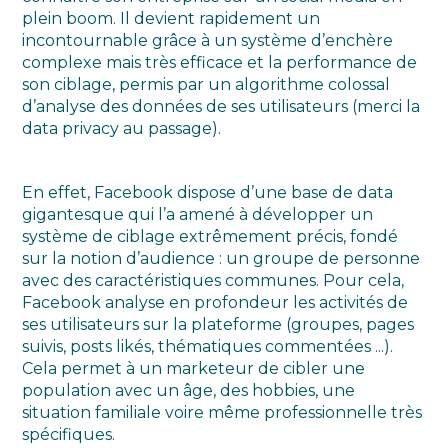
plein boom. Il devient rapidement un
incontournable grâce à un système d’enchère
complexe mais très efficace et la performance de
son ciblage, permis par un algorithme colossal
d’analyse des données de ses utilisateurs (merci la
data privacy au passage).
En effet, Facebook dispose d’une base de data
gigantesque qui l’a amené à développer un
système de ciblage extrêmement précis, fondé
sur la notion d’audience : un groupe de personne
avec des caractéristiques communes. Pour cela,
Facebook analyse en profondeur les activités de
ses utilisateurs sur la plateforme (groupes, pages
suivis, posts likés, thématiques commentées ...).
Cela permet à un marketeur de cibler une
population avec un âge, des hobbies, une
situation familiale voire même professionnelle très
spécifiques.