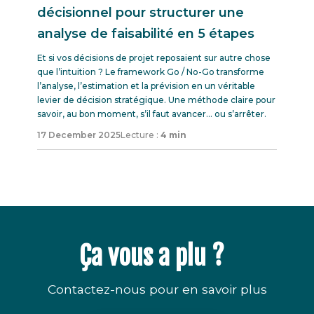
décisionnel pour structurer une
analyse de faisabilité en 5 étapes
Et si vos décisions de projet reposaient sur autre chose
que l’intuition ? Le framework Go / No-Go transforme
l’analyse, l’estimation et la prévision en un véritable
levier de décision stratégique. Une méthode claire pour
savoir, au bon moment, s’il faut avancer… ou s’arrêter.
17 December 2025
Lecture :
4 min
Ça vous a plu ?
Contactez-nous pour en savoir plus