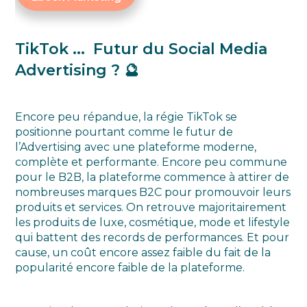
TikTok ... Futur du Social Media
Advertising ? 🔮
Encore peu répandue, la régie TikTok se
positionne pourtant comme le futur de
l’Advertising avec une plateforme moderne,
complète et performante. Encore peu commune
pour le B2B, la plateforme commence à attirer de
nombreuses marques B2C pour promouvoir leurs
produits et services. On retrouve majoritairement
les produits de luxe, cosmétique, mode et lifestyle
qui battent des records de performances. Et pour
cause, un coût encore assez faible du fait de la
popularité encore faible de la plateforme.