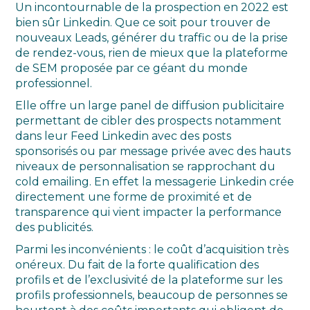
Un incontournable de la prospection en 2022 est
bien sûr Linkedin. Que ce soit pour trouver de
nouveaux Leads, générer du traffic ou de la prise
de rendez-vous, rien de mieux que la plateforme
de SEM proposée par ce géant du monde
professionnel.
Elle offre un large panel de diffusion publicitaire
permettant de cibler des prospects notamment
dans leur Feed Linkedin avec des posts
sponsorisés ou par message privée avec des hauts
niveaux de personnalisation se rapprochant du
cold emailing. En effet la messagerie Linkedin crée
directement une forme de proximité et de
transparence qui vient impacter la performance
des publicités.
Parmi les inconvénients : le coût d’acquisition très
onéreux. Du fait de la forte qualification des
profils et de l’exclusivité de la plateforme sur les
profils professionnels, beaucoup de personnes se